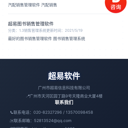
汽配销售管理软件 汽配销售
超易图书销售管理软件
分类：1.3销售管理系统
更新时间：2021/5/19
最好的图书销售管理软件 图书销售管理系统
超易软件
广州市超易信息科技有限公司
📍
广州市天河区园丁路9号天隆商业大厦4楼
联系我们
📞
联系电话：020-82327296 / 13570098458
✉️
联系邮箱：
52813524@qq.com