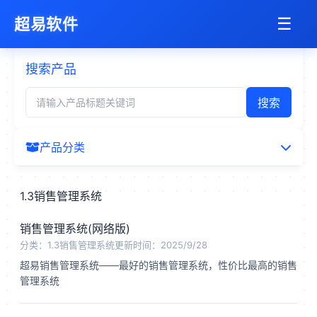
☰
超易
软件
搜索产品
搜索
产品分类
所有产品
1.3销售管理系统
1.1进销存管理系统
销售管理系统(网络版)
分类：1.3销售管理系统
更新时间：2025/9/28
1.2采购管理系统
超易销售管理系统——最好的销售管理系统，性价比最高的销售
管理系统
1.3销售管理系统
2.合同管理系统