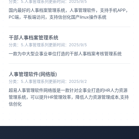
分类：5.人事管理系列
更新时间：2025/9/5
国内最好的人事档案管理系统，人事管理软件，支持手机APP，
PC端，平板端访问，支持信创化国产linux操作系统
干部人事档案管理系统
分类：5.人事管理系列
更新时间：2025/9/5
一款为中大型企事业单位打造的干部人事档案考核管理系统
人事管理软件(网络版)
分类：5.人事管理系列
更新时间：2025/9/2
超易人事管理软件网络版是一款针对企事业打造的HR人力资源
管理系统，可以提升HR管理效率，降低人力资源管理成本,支持
信创化