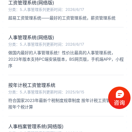
工资管理系统(网络版)
分类：5.人事管理系列
更新时间：2026/6/17
超易工资管理系统——最好的工资管理系统，薪资管理系统
人事管理系统(网络版)
分类：5.人事管理系列
更新时间：2026/6/17
做国内最好的人事管理系统！性价比最高的人事管理系统，
2023年版本支持PC端安装版本，BS网页版，手机端APP，小程
序
按年计税工资管理系统
分类：5.人事管理系列
更新时间：2025/9/15
符合国家2023年最新个税制度规章制度 按年计税工资管理系统
按年个税计算
人事档案管理系统(网络版)