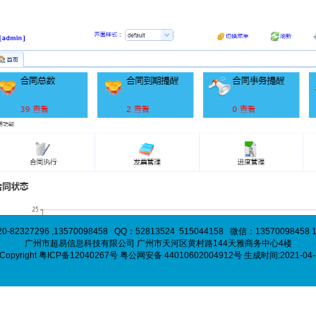
82327296 ,13570098458 QQ：52813524 515044158 微信：13570098458 1
广州市超易信息科技有限公司 广州市天河区黄村路144天雅商务中心4楼
Copyright
粤ICP备12040267号
粤公网安备 44010602004912号 生成时间:2021-04-15