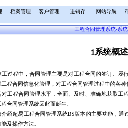
理
档案管理
客户管理
进销存
网站导航