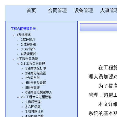
首页
合同管理
设备管理
人事管