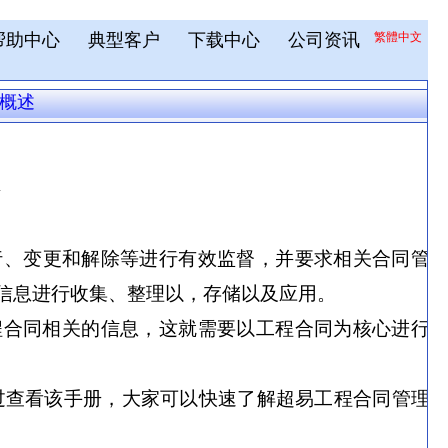
帮助中心
典型客户
下载中心
公司资讯
繁體中文