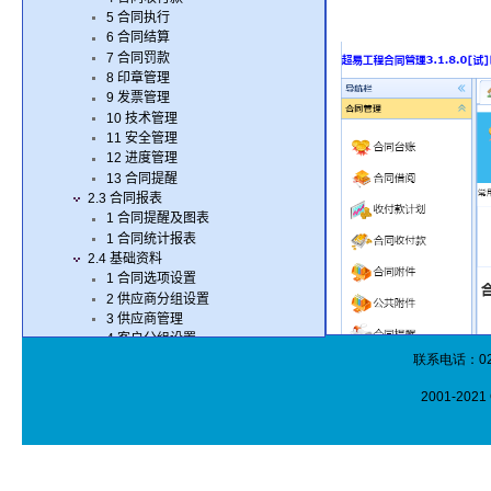
联系电话：020-
2001-2021 