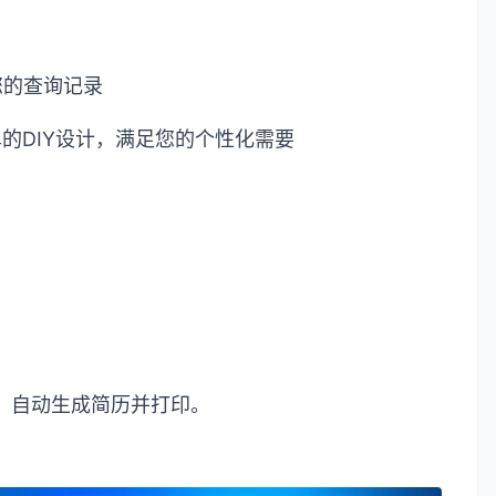
您的查询记录
单的
DIY
设计，满足您的个性化需要
，自动生成简历并打印。