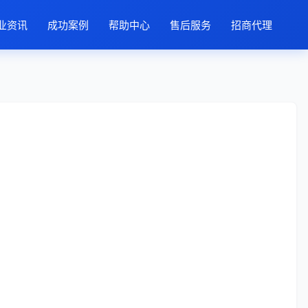
业资讯
成功案例
帮助中心
售后服务
招商代理