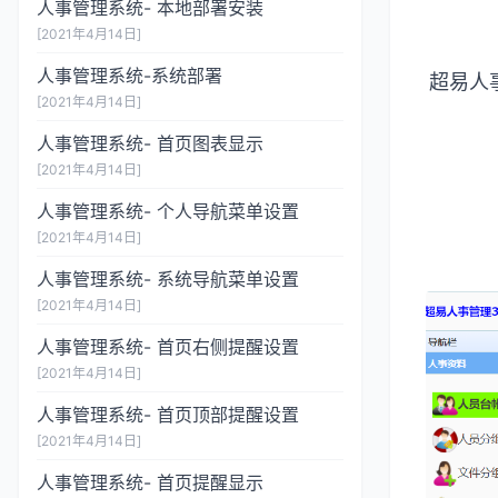
人事管理系统- 本地部署安装
[2021年4月14日]
人事管理系统-系统部署
超易人
[2021年4月14日]
人事管理系统- 首页图表显示
[2021年4月14日]
人事管理系统- 个人导航菜单设置
[2021年4月14日]
人事管理系统- 系统导航菜单设置
[2021年4月14日]
人事管理系统- 首页右侧提醒设置
[2021年4月14日]
人事管理系统- 首页顶部提醒设置
[2021年4月14日]
人事管理系统- 首页提醒显示