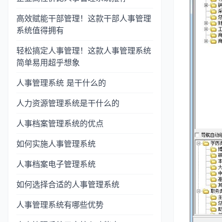
高效赋能干部管理！这款干部人事管理
系统值得拥有
轻松搞定人事管理！这款人事管理系统
简单易用超乎想象
人事管理系统 是干什么的
人力资源管理系统是干什么的
人事档案管理系统的优点
如何实施人事管理系统
人事档案电子管理系统
如何选择合适的人事管理系统
人事管理系统有哪些优势