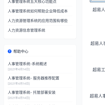
人事管理系统五大核心功能点
超易
人事管理系统如何帮助企业降低成本
人力资源管理系统的应用范围有哪些
人力资源信息管理系统
超易人
帮助中心
人事管理系统-系统概述
超易
[2021年4月14日]
人事管理系统- 服务器推荐配置
[2021年4月14日]
人事管理系统- 托管部署安装
超易人
[2021年4月14日]