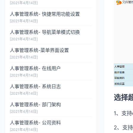
[2021年4月14日]
人事管理系统- 快捷常用功能设置
[2021年4月14日]
人事管理系统- 导航菜单模式切换
[2021年4月14日]
人事管理系统-菜单界面设置
[2021年4月14日]
人事管理系统- 在线用户
[2021年4月14日]
人事管理系统- 系统日志
[2021年4月14日]
选择
人事管理系统- 部门架构
[2021年4月14日]
1、支持
人事管理系统- 公司资料
2、支
[2021年4月14日]