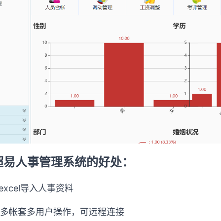
超易人事管理系统的好处：
excel
导入人事资料
持多帐套多用户操作，可远程连接