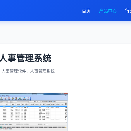
首页
产品中心
行
人事管理系统
：人事管理软件，人事管理系统
：