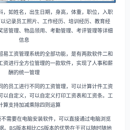
料，如姓名，出生日期，身高，体重，职位，入职
可以记录员工照片、工作经历、培训经历、教育经
奖惩管理、物品领用、考勤管理、考评管理等详细
信息
超易工资管理系统的全部功能，是有两款软件二和
工资进行全方位管理的一款软件，实现了人事和薪
酬的统一管理
同的员工进行不同的工资管理，可以计算计件工资
可以自定义，可以自定义打印工资表和工资条。工
计算支持加减乘除四则运算
版不需要在电脑安装软件，可以直接通过电脑浏览
据。
BS
版本相比
CS
版本的优势在于可以随时随地