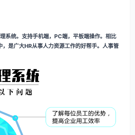
管理系统。支持手机端，PC端，平板端操作。相比
中，是广大HR从事人力资源工作的好帮手。人事管