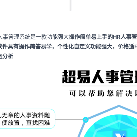
事管理系统是一款功能强大
操作简单易上手的HR人事
软件具有操作简答易学，
个性化自定义功能强大，价格适
点分析