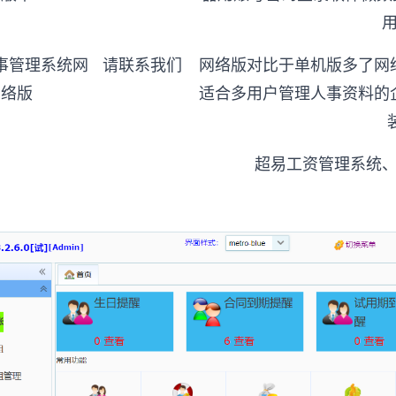
事管理系统网
网络版对比于单机版多了网
请联系我们
络版
适合多用户管理人事资料的
超易工资管理系统