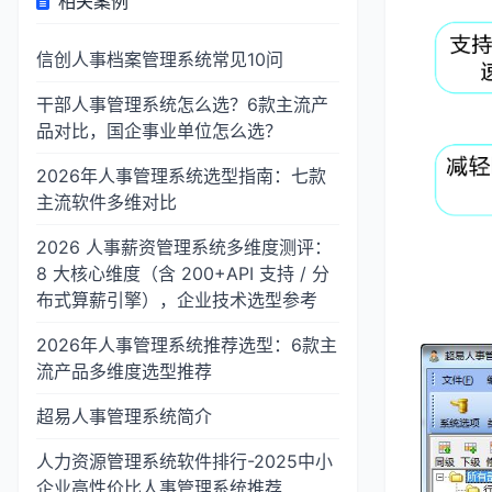
相关案例
信创人事档案管理系统常见10问
干部人事管理系统怎么选？6款主流产
品对比，国企事业单位怎么选？
2026年人事管理系统选型指南：七款
主流软件多维对比
2026 人事薪资管理系统多维度测评：
8 大核心维度（含 200+API 支持 / 分
布式算薪引擎），企业技术选型参考
2026年人事管理系统推荐选型：6款主
流产品多维度选型推荐
超易人事管理系统简介
人力资源管理系统软件排行-2025中小
企业高性价比人事管理系统推荐