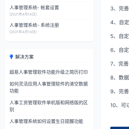
人事管理系统- 帐套设置
3、完
[2021年4月14日]
4、自
人事管理系统- 系统注册
[2021年4月14日]
5、自
6、自
解决方案
7、完
超易人事管理软件功能升级之简历打印
8、数
如何灵活应用人事管理软件的清空数据
功能
9、完
人事工资管理软件单机版和网络版的区
10
、
可
别
人事管理系统如何设置生日提醒功能