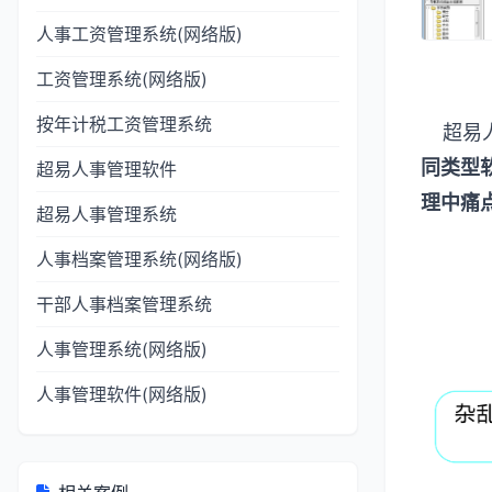
人事工资管理系统(网络版)
工资管理系统(网络版)
按年计税工资管理系统
超易人
同类型
超易人事管理软件
理中痛
超易人事管理系统
人事档案管理系统(网络版)
干部人事档案管理系统
人事管理系统(网络版)
人事管理软件(网络版)