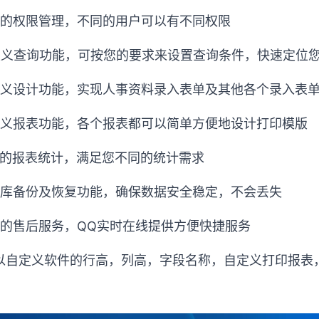
善的权限管理，不同的用户可以有不同权限
定义查询功能，可按您的要求来设置查询条件，快速定位
定义设计功能，实现人事资料录入表单及其他各个录入表
定义报表功能，各个报表都可以简单方便地设计打印模版
善的报表统计，满足您不同的统计需求
据库备份及恢复功能，确保数据安全稳定，不会丢失
善的售后服务，
QQ
实时在线提供方便快捷服务
以自定义软件的行高，列高，字段名称，自定义打印报表