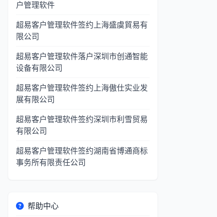
户管理软件
超易客户管理软件签约上海盛虞貿易有
限公司
超易客户管理软件落户深圳市创通智能
设备有限公司
超易客户管理软件签约上海傲仕实业发
展有限公司
超易客户管理软件签约深圳市利雪贸易
有限公司
超易客户管理软件签约湖南省博通商标
事务所有限责任公司
帮助中心