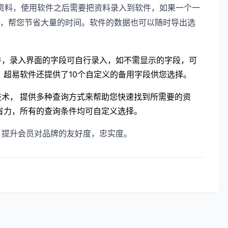
资料，使用软件之后需要把资料录入到软件，如果一个一
，帮您节省大量的时间。软件的数据也可以随时导出选
件，录入界面的字段可自行录入，如不需显示的字段，可
10
；超易软件还提供了
个自定义的备用字段供您选择。
术， 提供多种查询方式来帮助您快速找到所需要的资
省力，所有的查询条件均可自定义选择。
，提升会员对品牌的友好度，忠实度。