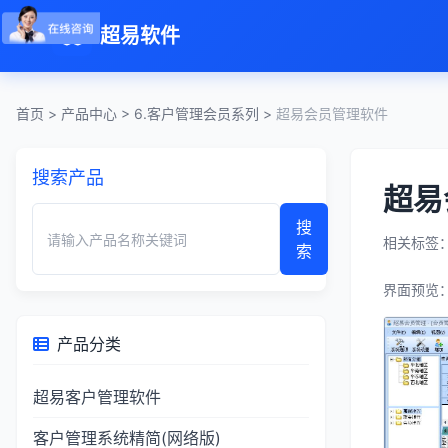
超易软件
首页
>
产品中心
>
6.客户管理会员系列
>
超易会员管理软件
搜索产品
超易
搜
相关标签：
索
界面预览
产品分类
超易客户管理软件
客户管理系统精简(网络版)