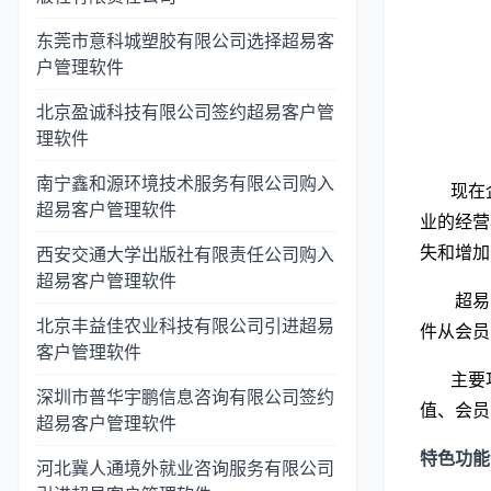
东莞市意科城塑胶有限公司选择超易客
户管理软件
北京盈诚科技有限公司签约超易客户管
理软件
南宁鑫和源环境技术服务有限公司购入
现在
超易客户管理软件
业的经营
失和增加
西安交通大学出版社有限责任公司购入
超易客户管理软件
超易
北京丰益佳农业科技有限公司引进超易
件
从会员
客户管理软件
主要
深圳市普华宇鹏信息咨询有限公司签约
值、会员
超易客户管理软件
特色功能
河北冀人通境外就业咨询服务有限公司