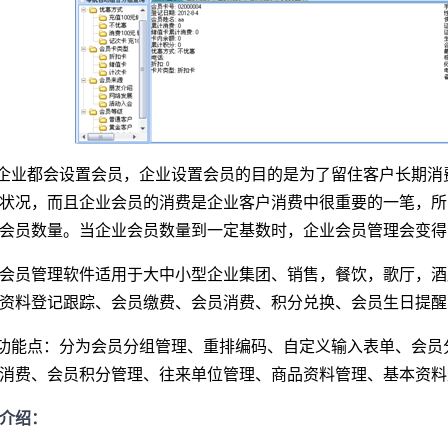
企业都会设置会员，企业设置会员的目的是为了留住客户长期消
状况，而且企业会员的消费是企业客户消费中很重要的一笔，所
会员数量。当企业会员数量到一定基数时，企业会员管理会变得
会员管理软件
适用于
大中小型企业集团、
销售，餐饮，歌厅，酒
资料登记跟踪、会员缴费、会员消费、积分兑换、会员生日提醒
功能点：分为
会员分组管理、重排编码、自定义输入表单、
会员
消费、会员积分管理、
往来单位管理、商品资料管理
、基本资料
介绍：