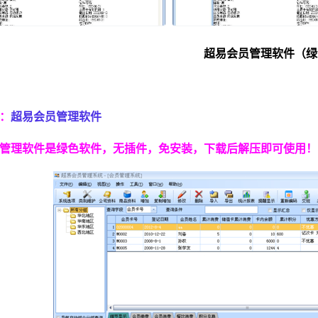
超易会员管理软件（绿
超易会员管理软件
：
管理软件是绿色软件，无插件，免安装，下载后解压即可使用！