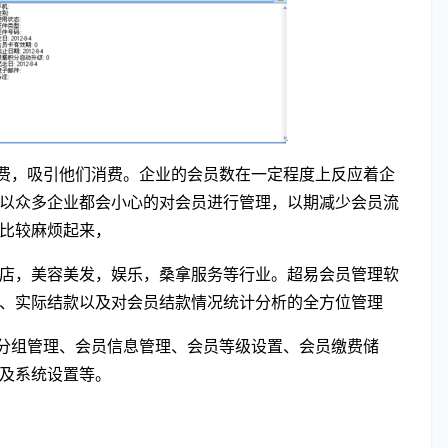
费，吸引他们消费。企业的会员数在一定程度上反应着企
以众多企业都会小心的对会员进行管理，以期减少会员流
比较麻烦起来，
店，美容美发，娱乐，桑拿服务
等行业。
超易会员管理软
、实际结款以及对会员结款情况统计分析的全方位管理
分组管理、会员信息管理、会员等级设置、会员缴费储
及系统设置等
。