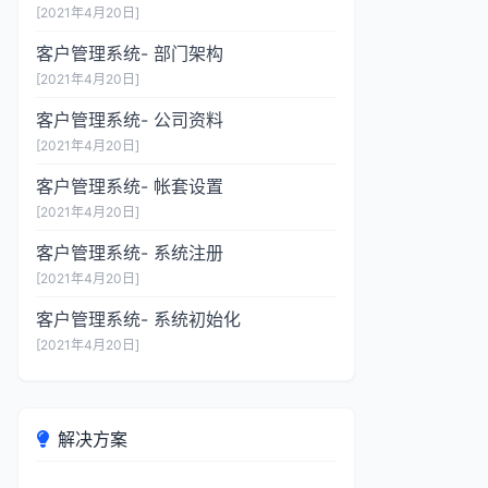
[2021年4月20日]
客户管理系统- 部门架构
[2021年4月20日]
客户管理系统- 公司资料
[2021年4月20日]
客户管理系统- 帐套设置
[2021年4月20日]
客户管理系统- 系统注册
[2021年4月20日]
客户管理系统- 系统初始化
[2021年4月20日]
解决方案