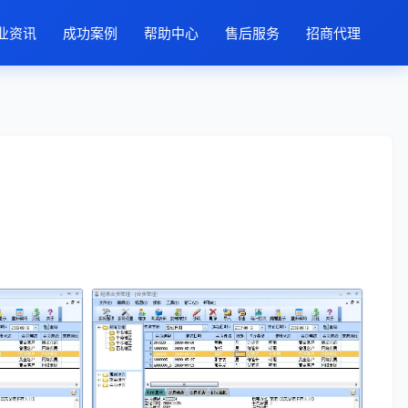
业资讯
成功案例
帮助中心
售后服务
招商代理