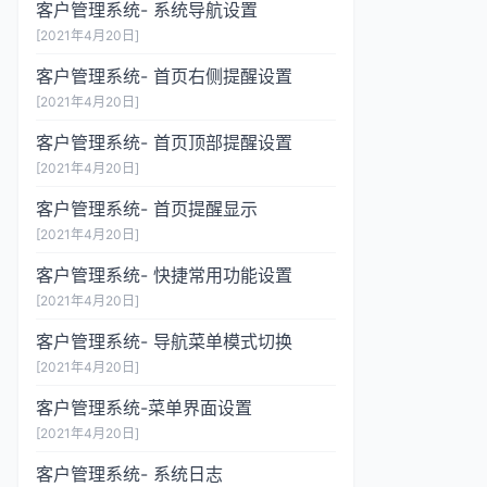
客户管理系统- 系统导航设置
[2021年4月20日]
客户管理系统- 首页右侧提醒设置
[2021年4月20日]
客户管理系统- 首页顶部提醒设置
[2021年4月20日]
客户管理系统- 首页提醒显示
[2021年4月20日]
客户管理系统- 快捷常用功能设置
[2021年4月20日]
客户管理系统- 导航菜单模式切换
[2021年4月20日]
客户管理系统-菜单界面设置
[2021年4月20日]
客户管理系统- 系统日志