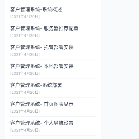
客户管理系统-系统概述
[2021年4月20日]
客户管理系统- 服务器推荐配置
[2021年4月20日]
客户管理系统- 托管部署安装
[2021年4月20日]
客户管理系统- 本地部署安装
[2021年4月20日]
客户管理系统-系统部署
[2021年4月20日]
客户管理系统- 首页图表显示
[2021年4月20日]
客户管理系统- 个人导航设置
[2021年4月20日]