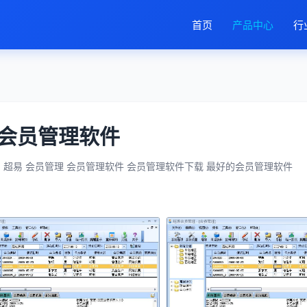
首页
产品中心
行
会员管理软件
超易 会员管理 会员管理软件 会员管理软件下载 最好的会员管理软件
：