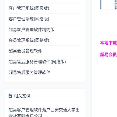
客户管理系统(网页版)
客户管理系统(网络版)
超易客户管理软件精简版
会员管理系统(网络版)
本地下载
超易会员管理软件
超易会员
超易售后服务管理软件(网络版)
超易售后服务管理软件
相关案例
超易客户管理软件落户西安交通大学出
版社有限责任公司