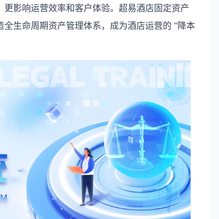
，更影响运营效率和客户体验。超易酒店固定资产
造全生命周期资产管理体系，成为酒店运营的
“
降本