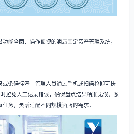
出功能全面、操作便捷的酒店固定资产管理系统，
码或条码标签，管理人员通过手机或扫码枪即可快
同时避免人工记录错误，确保盘点结果精准无误。系
点任务，灵活适配不同规模酒店的需求。