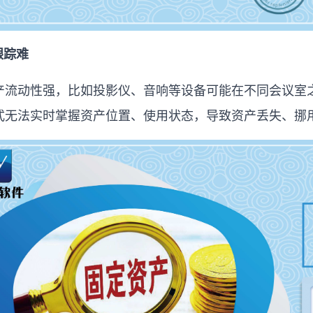
跟踪难
产流动性强，比如投影仪、音响等设备可能在不同会议室
式无法实时掌握资产位置、使用状态，导致资产丢失、挪