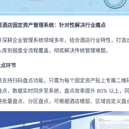
易酒店固定资产管理系统：针对性解决行业痛点
件深耕企业管理系统领域多年，结合酒店行业特性，打造
入库到报废全流程覆盖，彻底解决传统管理难题。
盘点环节
统支持扫码盘点功能，只需为每个固定资产贴上专属二维
盘点，数据实时同步至系统，盘点效率提升
80%
以上，
持批量盘点、分区盘点，可根据酒店楼层、区域自定义盘