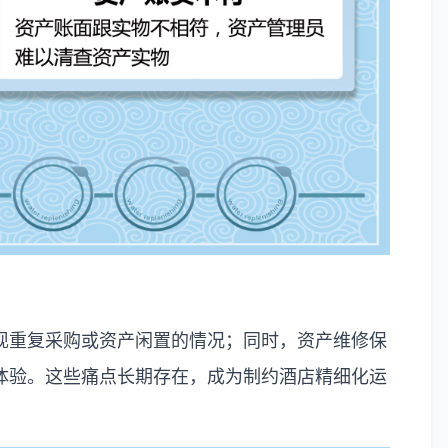
现重复采购或资产闲置的情况；同时，资产维修保
体验。这些痛点长期存在，成为制约酒店精细化运