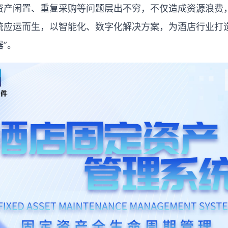
资产闲置、重复采购等问题层出不穷，不仅造成资源浪费
统应运而生，以智能化、数字化解决方案，为酒店行业打
器
”
。