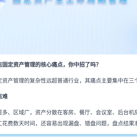
店固定资产管理的核心痛点，你中招了吗？
定资产管理的复杂性远超普通行业，其痛点主要集中在三
点难
层多、区域广，资产分散在客房、餐厅、会议室、后台机
工花费数天时间，还容易出现漏盘、错盘问题，盘点结果