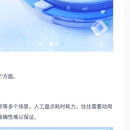
个方面。
房等多个场景，人工盘点耗时耗力，往往需要动用
准确性难以保证。