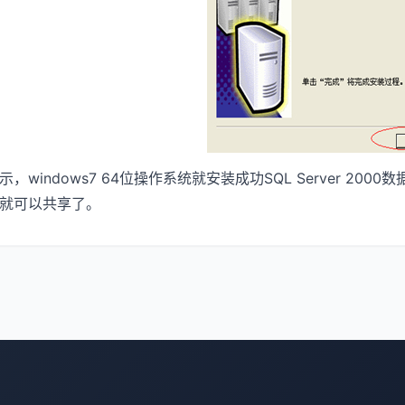
示，windows7 64位操作系统就安装成功SQL Server 
就可以共享了。