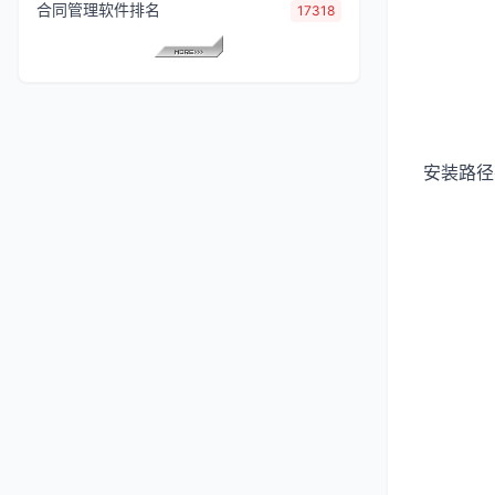
合同管理软件排名
17318
安装路径