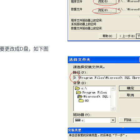
要更改成D盘，如下图