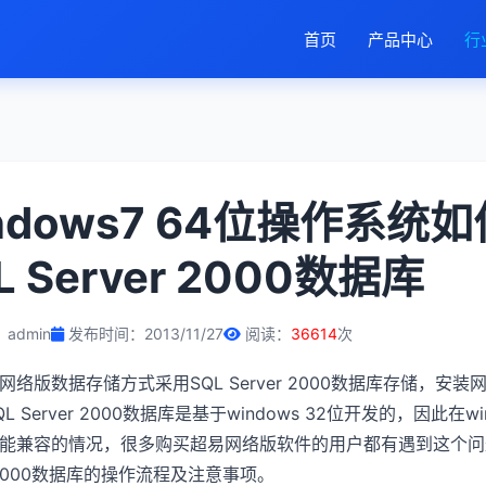
首页
产品中心
行
ndows7 64位操作系统
L Server 2000数据库
admin
发布时间：2013/11/27
阅读：
36614
次
络版数据存储方式采用SQL Server 2000数据库存储，安装网
L Server 2000数据库是基于windows 32位开发的，因此在wi
能兼容的情况，很多购买超易网络版软件的用户都有遇到这个问题，下
r 2000数据库的操作流程及注意事项。