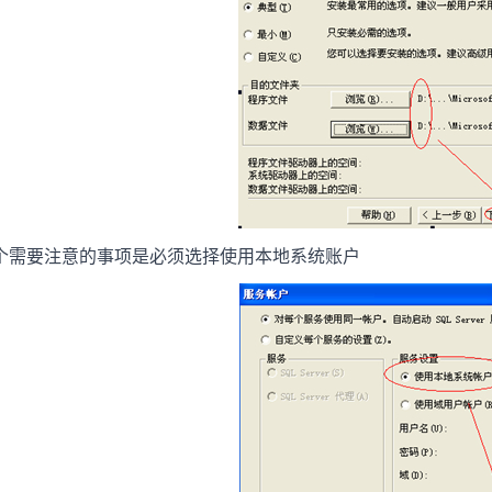
2个需要注意的事项是必须选择使用本地系统账户