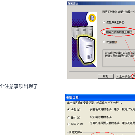
一个注意事项出现了