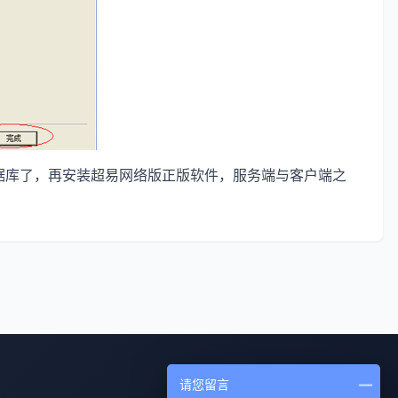
2000数据库了，再安装超易网络版正版软件，服务端与客户端之
请您留言