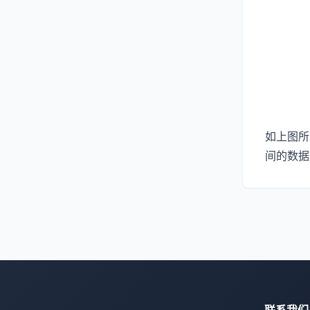
如上图所
间的数据