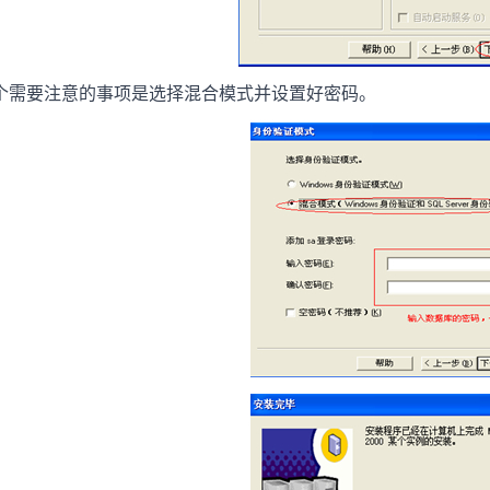
3个需要注意的事项是选择混合模式并设置好密码。