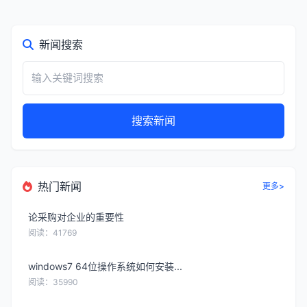
新闻搜索
搜索新闻
热门新闻
更多>
论采购对企业的重要性
阅读：41769
windows7 64位操作系统如何安装...
阅读：35990