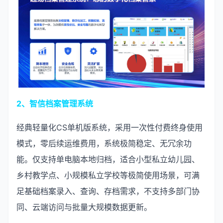
2、智信档案管理系统
经典轻量化CS单机版系统，采用一次性付费终身使用
模式，零后续运维费用，系统极简稳定、无冗余功
能。仅支持单电脑本地归档，适合小型私立幼儿园、
乡村教学点、小规模私立学校等极简使用场景，可满
足基础档案录入、查询、存档需求，不支持多部门协
同、云端访问与批量大规模数据更新。