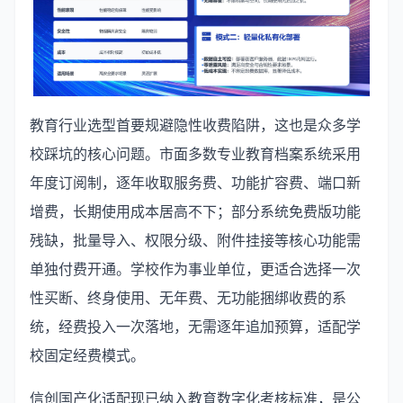
教育行业选型首要规避隐性收费陷阱，这也是众多学
校踩坑的核心问题。市面多数专业教育档案系统采用
年度订阅制，逐年收取服务费、功能扩容费、端口新
增费，长期使用成本居高不下；部分系统免费版功能
残缺，批量导入、权限分级、附件挂接等核心功能需
单独付费开通。学校作为事业单位，更适合选择一次
性买断、终身使用、无年费、无功能捆绑收费的系
统，经费投入一次落地，无需逐年追加预算，适配学
校固定经费模式。
信创国产化适配现已纳入教育数字化考核标准，是公