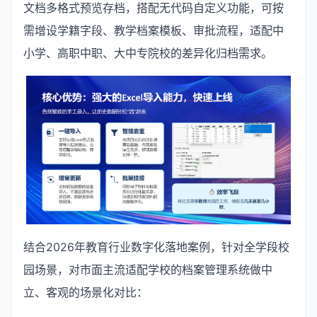
文档多格式预览存档，搭配无代码自定义功能，可按
需增设学籍字段、教学档案模板、审批流程，适配中
小学、高职中职、大中专院校的差异化归档需求。
结合2026年教育行业数字化落地案例，针对全学段校
园场景，对市面主流适配学校的档案管理系统做中
立、客观的场景化对比：