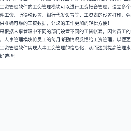
工资管理软件的工资管理模块可以进行工资帐套管理，设立多个
件工资、所得税设置、银行代发设置等，工资表的设置打印，强
供准确可靠的工资数据，让您的工作更加的轻松方便！
是根据人事管理中不同的部门设置不同的工资帐套，因为员工的
，人事管理模块将员工的每月考勤情况反馈给工资管理，以便更
工资管理软件
实现人事工资管理的信息化，从而达到提高管理水
好选择！