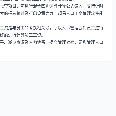
帐套项目，可进行混合四则运算计算公式设置，支持计时
大的报表统计及打印设置等等。超易人事工资管理软件能
工资是与员工的考勤相关联，所以人事管理会对员工进行
好的进行计算员工工资。
平、减少资源及人力浪费、提高管理效率，是您管理人事