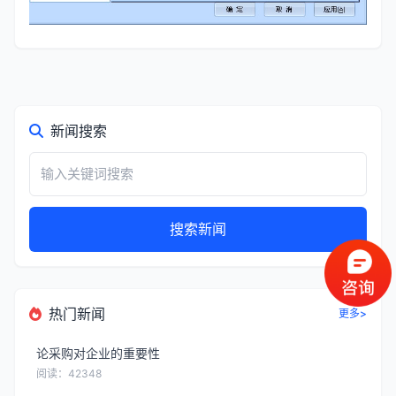
新闻搜索
搜索新闻
热门新闻
更多>
论采购对企业的重要性
阅读：42348