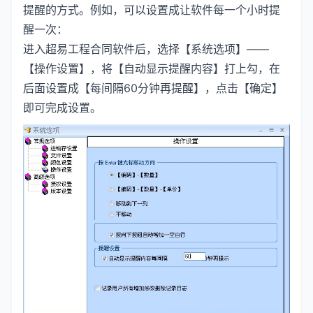
提醒的方式。例如，可以设置成让软件每一个小时提
醒一次：
进入超易工程合同软件后，选择【系统选项】——
【操作设置】，将【自动显示提醒内容】打上勾，在
后面设置成【每间隔60分钟再提醒】，点击【确定】
即可完成设置。