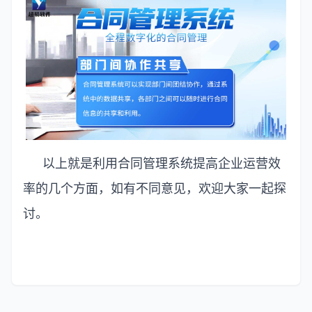
以上就是利用合同管理系统提高企业运营效
率的几个方面，如有不同意见，欢迎大家一起探
讨。