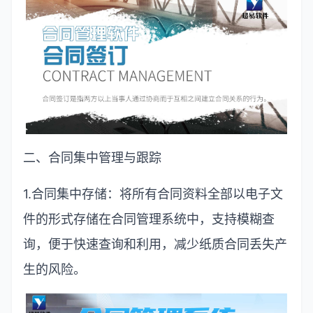
二、合同集中管理与跟踪
1.
合同集中存储：将所有合同资料全部以电子文
件的形式存储在合同管理系统中，支持模糊查
询，便于快速查询和利用，减少纸质合同丢失产
生的风险。