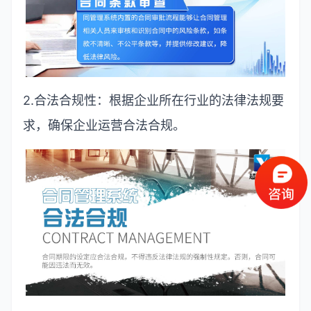
2.
合法合规性：根据企业所在行业的法律法规要
求，确保企业运营合法合规。