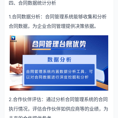
四、合同数据统计分析
1.
合同数据分析：合同管理系统能够收集和分析
合同数据，为企业合同管理提供决策依据。
2.
合作伙伴评估：通过分析合同管理系统的合同
执行情况，评估合作伙伴如供应商等的业绩，为