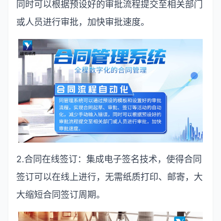
同时可以根据预设好的审批流程提交至相关部门
或人员进行审批，加快审批速度。
2.
合同在线签订：集成电子签名技术，使得合同
签订可以在线上进行，无需纸质打印、邮寄，大
大缩短合同签订周期。