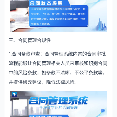
三、合同管理合规性
1.
合同条款审查：合同管理系统内置的合同审批
流程能够让合同管理相关人员来审核和识别合同
中的风险条款，如条款不清晰、不公平条款等，
并提供修改建议，降低法律风险。