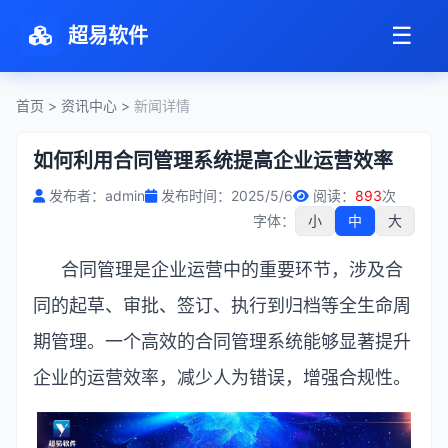
☰
超易软件
首页
>
资讯中心
>
新闻详情
如何利用合同管理系统提高企业运营效率
发布者：admin
发布时间：2025/5/6
阅读：
893
次
字体：
小
中
大
合同管理是企业运营中的重要环节，涉及合
同的起草、审批、签订、执行到归档等全生命周
期管理。一个高效的合同管理系统能够显著提升
企业的运营效率，减少人为错误，增强合规性。