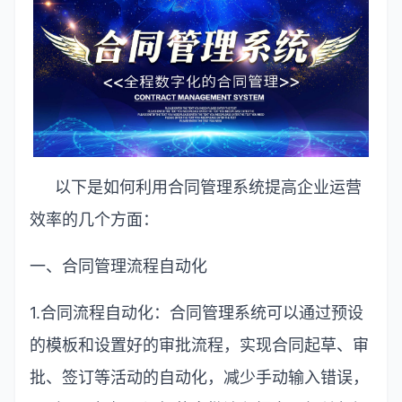
以下是如何利用合同管理系统提高企业运营
效率的几个方面：
一、合同管理流程自动化
1.
合同流程自动化：合同管理系统可以通过预设
的模板和设置好的审批流程，实现合同起草、审
批、签订等活动的自动化，减少手动输入错误，