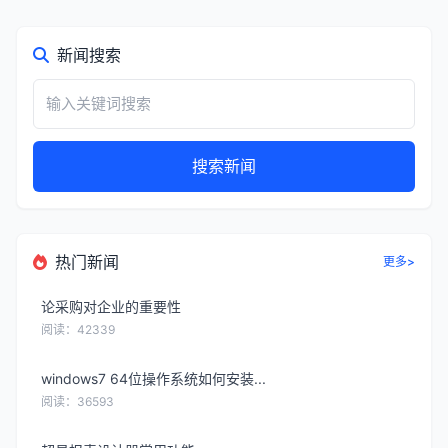
新闻搜索
搜索新闻
热门新闻
更多>
论采购对企业的重要性
阅读：42339
windows7 64位操作系统如何安装...
阅读：36593