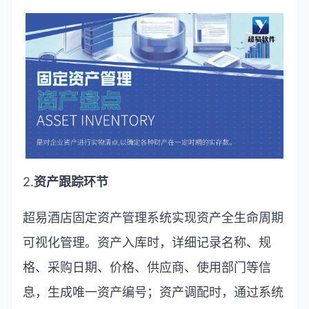
2.
资产跟踪环节
超易酒店固定资产管理系统实现资产全生命周期
可视化管理。资产入库时，详细记录名称、规
格、采购日期、价格、供应商、使用部门等信
息，生成唯一资产编号；资产调配时，通过系统