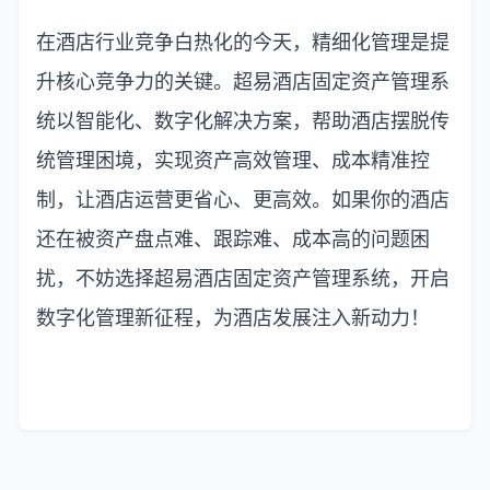
在酒店行业竞争白热化的今天，精细化管理是提
升核心竞争力的关键。超易酒店固定资产管理系
统以智能化、数字化解决方案，帮助酒店摆脱传
统管理困境，实现资产高效管理、成本精准控
制，让酒店运营更省心、更高效。如果你的酒店
还在被资产盘点难、跟踪难、成本高的问题困
扰，不妨选择超易酒店固定资产管理系统，开启
数字化管理新征程，为酒店发展注入新动力！