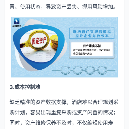
置、使用状态，导致资产丢失、挪用风险增加。
3.
成本控制难
缺乏精准的资产数据支撑，酒店难以合理规划采
购计划，容易出现重复采购或资产闲置的情况；
同时，资产维修保养不及时，不仅缩短使用寿