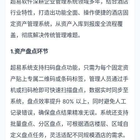
超易软件深耕企业管理系统领域多年，结合酒店
行业特性，打造出功能全面、操作便捷的酒店固
定资产管理系统，从资产入库到报废全流程覆
盖，彻底解决传统管理难题。
1.
资产盘点环节
超易系统支持扫码盘点功能，只需为每个固定资
产贴上专属二维码或条码标签，管理人员通过手
机或扫码枪即可快速扫描盘点，数据实时同步至
系统，盘点效率提升
80%
以上，同时避免人工
记录错误，确保盘点结果精准无误。系统还支持
批量盘点、分区盘点，可根据酒店楼层、区域自
定义盘点任务，灵活适配不同规模酒店的需求。