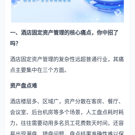
一、酒店固定资产管理的核心痛点，你中招了
吗？
酒店固定资产管理的复杂性远超普通行业，其痛
点主要集中在三个方面。
资产盘点难
酒店楼层多、区域广，资产分散在客房、餐厅、
会议室、后台机房等多个场景，人工盘点耗时耗
力，往往需要动用多名员工花费数天时间，还容
易出现漏盘、错盘问题，盘点结果准确性难以保