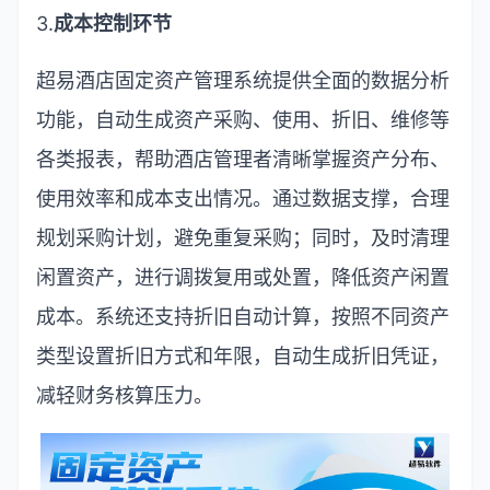
3.
成本控制环节
超易酒店固定资产管理系统提供全面的数据分析
功能，自动生成资产采购、使用、折旧、维修等
各类报表，帮助酒店管理者清晰掌握资产分布、
使用效率和成本支出情况。通过数据支撑，合理
规划采购计划，避免重复采购；同时，及时清理
闲置资产，进行调拨复用或处置，降低资产闲置
成本。系统还支持折旧自动计算，按照不同资产
类型设置折旧方式和年限，自动生成折旧凭证，
减轻财务核算压力。