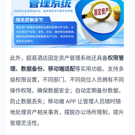
此外，超易酒店固定资产管理系统还具备
权限管
理、数据备份、移动端适配
等实用功能。支持多
级权限设置，不同部门、不同岗位人员拥有不同
操作权限，确保数据安全；自动定期备份数据，
防止数据丢失；移动端
APP
让管理人员随时随
地处理资产相关事务，摆脱办公场所限制，提升
管理灵活性。