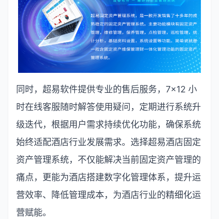
同时，超易软件提供专业的售后服务，
7×12
小
时在线客服随时解答使用疑问，定期进行系统升
级迭代，根据用户需求持续优化功能，确保系统
始终适配酒店行业发展需求。选择超易酒店固定
资产管理系统，不仅能解决当前固定资产管理的
痛点，更能为酒店搭建数字化管理体系，提升运
营效率、降低管理成本，为酒店行业的精细化运
营赋能。