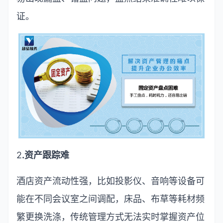
证。
2
.
资产跟踪难
酒店资产流动性强，比如投影仪、音响等设备可
能在不同会议室之间调配，床品、布草等耗材频
繁更换洗涤，传统管理方式无法实时掌握资产位