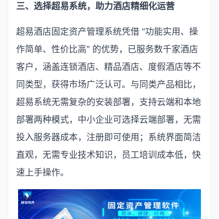
三、选择超易系统，助力酒店精细化运营
超易酒店固定资产管理系统凭借
“
功能实用、操
作简单、性价比高
”
的优势，已服务数千家酒店
客户，涵盖连锁酒店、精品酒店、度假酒店等不
同类型，获得市场广泛认可。与同类产品相比，
超易系统无需复杂的安装部署，支持云端和本地
部署两种模式，中小企业可选择云端部署，无需
投入服务器成本，注册即可使用；系统界面简洁
直观，无需专业技术知识，员工培训成本低，快
速上手操作。