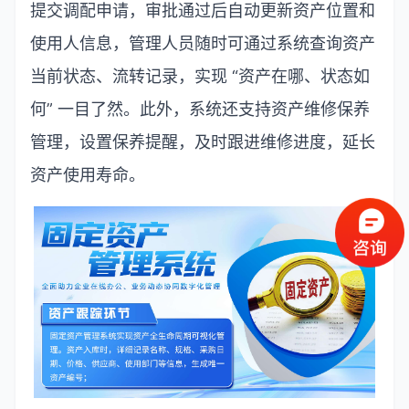
提交调配申请，审批通过后自动更新资产位置和
使用人信息，管理人员随时可通过系统查询资产
当前状态、流转记录，实现
“
资产在哪、状态如
何
”
一目了然。此外，系统还支持资产维修保养
管理，设置保养提醒，及时跟进维修进度，延长
资产使用寿命。