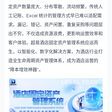
定资产数量庞大、分布零散、流动频繁，传统人
工记账、
Excel
统计的管理方式早已难以适配需
求。漏记、错记、资产闲置、重复采购等问题层
出不穷，不仅造成资源浪费，更影响运营效率和
客户体验。超易酒店固定资产管理系统应运而
生，以智能化、数字化解决方案，为酒店行业打
造全生命周期资产管理体系，成为酒店运营的
“
降本增效神器
”
。