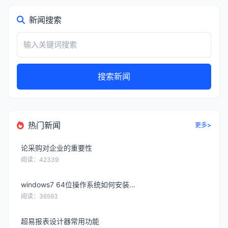
新闻搜索
搜索新闻
热门新闻
更多>
论采购对企业的重要性
阅读：42339
windows7 64位操作系统如何安装...
阅读：36593
超易报表设计器常用功能