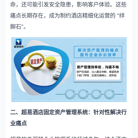
命，还可能引发安全隐患，影响客户体验。这些
痛点长期存在，成为制约酒店精细化运营的
“
绊
脚石
”
。
二、超易酒店固定资产管理系统：针对性解决行
业痛点