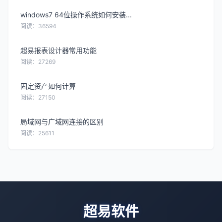
windows7 64位操作系统如何安装...
阅读：36594
超易报表设计器常用功能
阅读：27269
固定资产如何计算
阅读：27150
局域网与广域网连接的区别
阅读：25611
超易软件