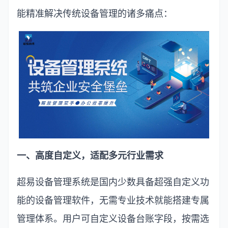
能精准解决传统设备管理的诸多痛点：
一、高度自定义，适配多元行业需求
超易设备管理系统是国内少数具备超强自定义功
能的设备管理软件，无需专业技术就能搭建专属
管理体系。用户可自定义设备台账字段，按需选