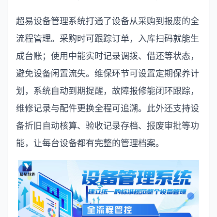
超易设备管理系统打通了设备从采购到报废的全
流程管理。采购时可跟踪订单，入库扫码就能生
成台账；使用中能实时记录调拨、借还等状态，
避免设备闲置流失。维保环节可设置定期保养计
划，系统自动到期提醒，故障报修能闭环跟踪，
维修记录与配件更换全程可追溯。此外还支持设
备折旧自动核算、验收记录存档、报废审批等功
能，让每台设备都有完整的管理档案。