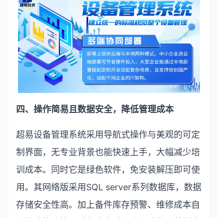
四、操作简易且数据安全，降低管理成本
超易设备管理系统采用导航式操作与美观的可定
制界面，无专业背景也能快速上手，大幅减少培
训成本。同时它是绿色软件，免安装解压即可使
用。其网络版采用
SQL server
系列数据库，数据
存储安全性高。加上备件库存预警、维修成本自