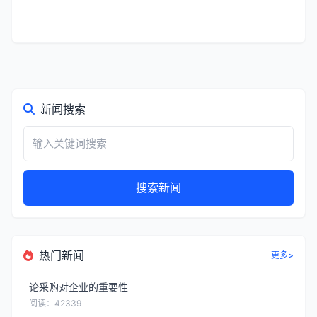
新闻搜索
搜索新闻
热门新闻
更多>
论采购对企业的重要性
阅读：42339