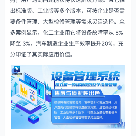
出标准版、工业版等多个版本，可按企业是否需
要备件管理、大型检修管理等需求灵活选择。众
多案例显示，化工企业用它将设备故障率从
8%
降至
3%
，汽车制造企业生产效率提升
20%
，充
分印证了其实际应用价值。