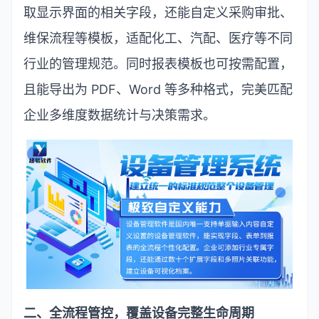
取显示界面的相关字段，还能自定义采购审批、
维保流程等模板，适配化工、汽配、医疗等不同
行业的管理规范。同时报表模板也可按需配置，
且能导出为
PDF
、
Word
等多种格式，完美匹配
企业多维度数据统计与决策需求。
二、全流程管控，覆盖设备完整生命周期