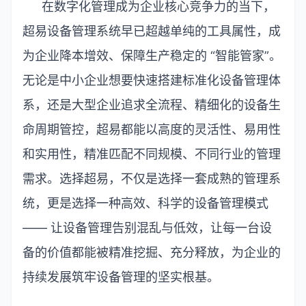
在数字化管理成为企业核心竞争力的当下，
超易设备管理系统早已超越单纯的工具属性，成
为企业降本增效、保障生产稳定的
“
智能管家
”
。
无论是中小企业想要快速搭建标准化设备管理体
系，还是大型企业追求全流程、精细化的设备生
命周期管控，超易都能以高度的灵活性、易用性
和实用性，精准匹配不同规模、不同行业的管理
需求。选择超易，不仅是选择一套成熟的管理系
统，更是选择一种高效、科学的设备管理模式
——
让设备管理告别混乱与低效，让每一台设
备的价值都能被精准挖掘、充分释放，为企业的
持续发展筑牢设备管理的坚实根基。