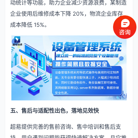
动统计等功能，助力企业减少资源浪费，某制造
企业使用后维修成本下降
20%
，物流企业库存
成本降低
15%
。
五、售后与适配性出色，落地见效快
超易提供完善的售前咨询、售中培训和售后支
持，用户遇到问题能获得快速解决方案。且它推