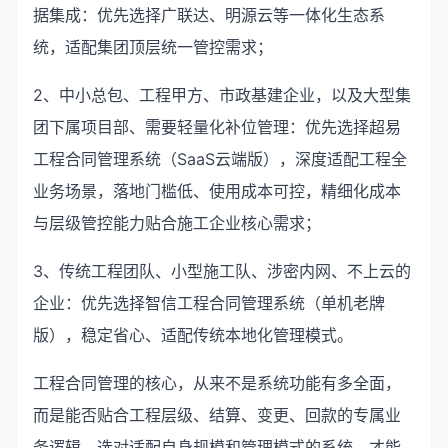
据集成：优先选择广联达、明源云等一体化生态系
统，适配集团顶层统一管控需求；
2、中小总包、工程甲方、市政基建企业，以及大型集
团下属项目部、需要轻量化补位管理：优先选择超易
工程合同管理系统（SaaS云端版），深度适配工程全
业务场景，落地门槛低、使用成本可控，精细化成本
与层级管控能力贴合施工企业核心需求；
3、传统工程团队、小型施工队、涉密内网、不上云的
企业：优先选择智信工程合同管理系统（单机老牌
版），稳定省心、适配传统本地化管理模式。
工程合同管理的核心，从来不是系统功能有多全面，
而是能否贴合工程层级、结算、变更、回款的专属业
务逻辑。选对适配自身规模和管理模式的系统，才能