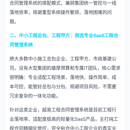
合同管理系统的搭配模式，兼顾集团统一管控与一线
落地效率，规避重型系统操作繁琐、落地困难的问
题。
二、中小工程总包、工程甲方：首选专业SaaS工程合
同管理系统
绝大多数中小施工总包企业、工程甲方、市政基建公
司，没有大型集团的雄厚预算和专属IT团队，核心需求
很明确：专业适配工程场景、落地快、操作简单、成
本可控、能管好总包与分包、规避项目风险，不需要
冗余复杂的一体化功能。
针对这类企业，超易工程合同管理系统是目前工程行
业落地率、适配度极高的轻量化SaaS产品，主打纯工
程合同精细化管控，完全贴合中小工程企业的真实业