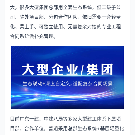
大。很多大型集团总部用全套生态系统，但二级子公
司、驻外项目部、分包合作团队，依旧需要一套轻量
化、易上手、可独立使用、无需复杂对接的专业工程
合同系统做补充管理。
目前广东一建、中建八局等多家大型建工体系下属项
目部、合作单位，普遍采用总部生态系统+基层轻量化