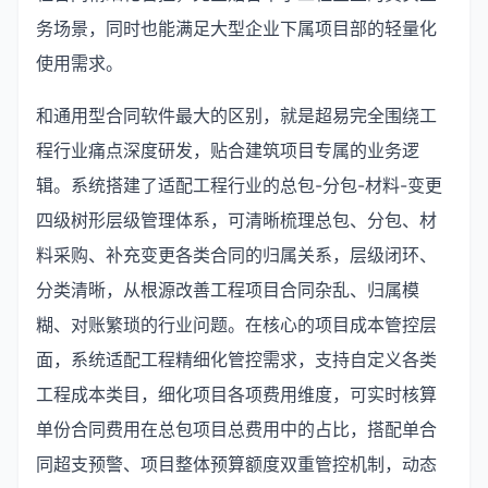
务场景，同时也能满足大型企业下属项目部的轻量化
使用需求。
和通用型合同软件最大的区别，就是超易完全围绕工
程行业痛点深度研发，贴合建筑项目专属的业务逻
辑。系统搭建了适配工程行业的总包-分包-材料-变更
四级树形层级管理体系，可清晰梳理总包、分包、材
料采购、补充变更各类合同的归属关系，层级闭环、
分类清晰，从根源改善工程项目合同杂乱、归属模
糊、对账繁琐的行业问题。在核心的项目成本管控层
面，系统适配工程精细化管控需求，支持自定义各类
工程成本类目，细化项目各项费用维度，可实时核算
单份合同费用在总包项目总费用中的占比，搭配单合
同超支预警、项目整体预算额度双重管控机制，动态