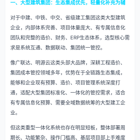
一、大型建筑集团：生态集成优先，轻量化补充为辅
对于中建、中铁、中交、省级建工集团这类大型建筑
企业，内部体系完善、项目体量庞大、有专属信息化
团队和完整的造价、财务、ERP生态体系，选型核心需
求是系统互通、数据联动、集团统一管控。
像广联达、明源云这类头部大品牌，深耕工程造价、
集团成本管控领域多年，优势在于全链路生态集成，
能够和企业现有预算、造价、项目管理系统深度打
通，适配大型集团标准化、一体化的管控需求，适合
有专属信息化预算、需要全域数据统筹的大型建工企
业。
但这类重型一体化系统也存在明显短板，整体部署周
期长、功能繁杂、操作门槛高、基层项目部上手难度