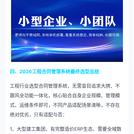
四、2026工程合同管理系统最终选型总结
工程行业选型合同管理系统，无需盲目追求大牌、不
跟风全功能一体化，核心贴合自身企业规模、管理模
式、运维条件即可，不同产品适配场景清晰，不存在
绝对优劣，只有适配与否：
1、大型建工集团、有完整造价ERP生态、需要全域数