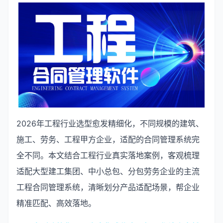
2026年工程行业选型愈发精细化，不同规模的建筑、
施工、劳务、工程甲方企业，适配的合同管理系统完
全不同。本文结合工程行业真实落地案例，客观梳理
适配大型建工集团、中小总包、分包劳务企业的主流
工程合同管理系统，清晰划分产品适配场景，帮企业
精准匹配、高效落地。