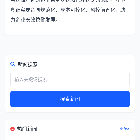
真正实现合同规范化、成本可控化、风控前置化，助
力企业长效稳健发展。
新闻搜索
搜索新闻
热门新闻
更多>