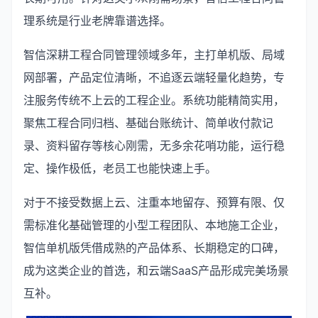
理系统是行业老牌靠谱选择。
智信深耕工程合同管理领域多年，主打单机版、局域
网部署，产品定位清晰，不追逐云端轻量化趋势，专
注服务传统不上云的工程企业。系统功能精简实用，
聚焦工程合同归档、基础台账统计、简单收付款记
录、资料留存等核心刚需，无多余花哨功能，运行稳
定、操作极低，老员工也能快速上手。
对于不接受数据上云、注重本地留存、预算有限、仅
需标准化基础管理的小型工程团队、本地施工企业，
智信单机版凭借成熟的产品体系、长期稳定的口碑，
成为这类企业的首选，和云端SaaS产品形成完美场景
互补。