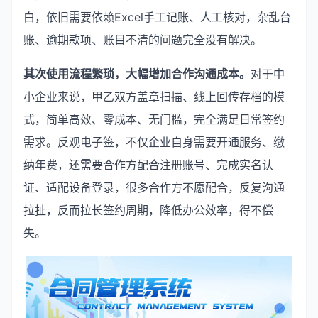
白，依旧需要依赖Excel手工记账、人工核对，杂乱台
账、逾期款项、账目不清的问题完全没有解决。
其次使用流程繁琐，大幅增加合作沟通成本。
对于中
小企业来说，甲乙双方盖章扫描、线上回传存档的模
式，简单高效、零成本、无门槛，完全满足日常签约
需求。反观电子签，不仅企业自身需要开通服务、缴
纳年费，还需要合作方配合注册账号、完成实名认
证、适配设备登录，很多合作方不愿配合，反复沟通
拉扯，反而拉长签约周期，降低办公效率，得不偿
失。