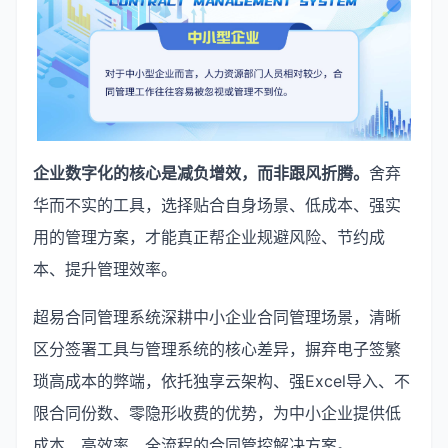
企业数字化的核心是减负增效，而非跟风折腾。
舍弃
华而不实的工具，选择贴合自身场景、低成本、强实
用的管理方案，才能真正帮企业规避风险、节约成
本、提升管理效率。
超易合同管理系统深耕中小企业合同管理场景，清晰
区分签署工具与管理系统的核心差异，摒弃电子签繁
琐高成本的弊端，依托独享云架构、强Excel导入、不
限合同份数、零隐形收费的优势，为中小企业提供低
成本、高效率、全流程的合同管控解决方案。