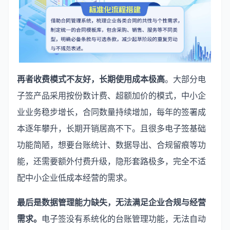
再者收费模式不友好，长期使用成本极高
。大部分电
子签产品采用按份数计费、超额加价的模式，中小企
业业务稳步增长，合同数量持续增加，每年的签署成
本逐年攀升，长期开销居高不下。且很多电子签基础
功能简陋，想要台账统计、数据导出、合规留痕等功
能，还需要额外付费升级，隐形套路极多，完全不适
配中小企业低成本经营的需求。
最后是数据管理能力缺失，无法满足企业合规与经营
需求。
电子签没有系统化的台账管理功能，无法自动