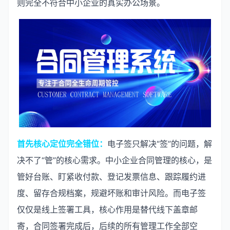
则完全不符合中小企业的真实办公场景。
首先核心定位完全错位：
电子签只解决“签”的问题，解
决不了“管”的核心需求。中小企业合同管理的核心，是
管好台账、盯紧收付款、登记发票信息、跟踪履约进
度、留存合规档案，规避坏账和审计风险。而电子签
仅仅是线上签署工具，核心作用是替代线下盖章邮
寄，合同签署完成后，后续的所有管理工作全部空