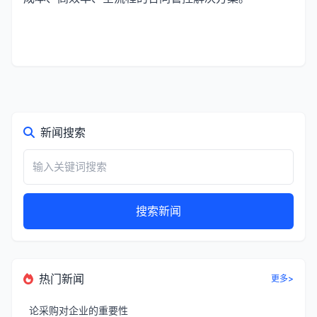
新闻搜索
搜索新闻
热门新闻
更多>
论采购对企业的重要性