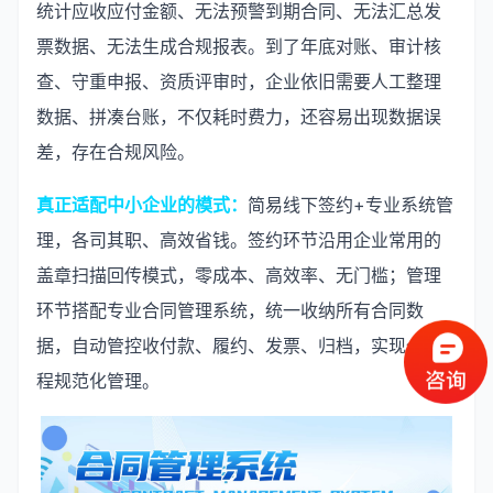
统计应收应付金额、无法预警到期合同、无法汇总发
票数据、无法生成合规报表。到了年底对账、审计核
查、守重申报、资质评审时，企业依旧需要人工整理
数据、拼凑台账，不仅耗时费力，还容易出现数据误
差，存在合规风险。
真正适配中小企业的模式：
简易线下签约+专业系统管
理，各司其职、高效省钱。签约环节沿用企业常用的
盖章扫描回传模式，零成本、高效率、无门槛；管理
环节搭配专业合同管理系统，统一收纳所有合同数
据，自动管控收付款、履约、发票、归档，实现全流
程规范化管理。